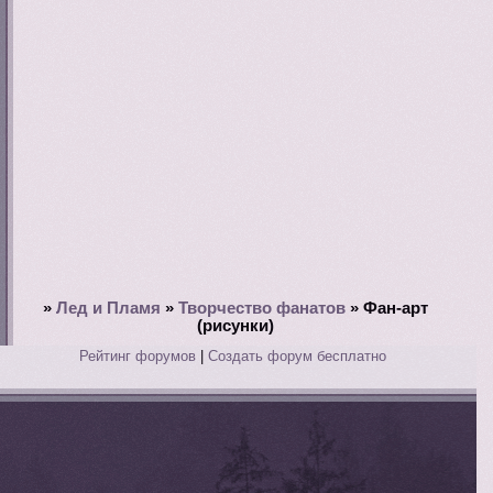
»
Лед и Пламя
»
Творчество фанатов
»
Фан-арт
(рисунки)
Рейтинг форумов
|
Создать форум бесплатно