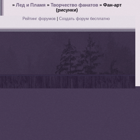
»
Лед и Пламя
»
Творчество фанатов
»
Фан-арт
(рисунки)
Рейтинг форумов
|
Создать форум бесплатно