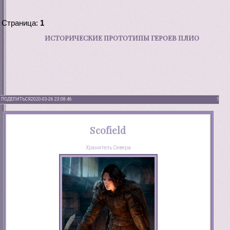
Страница:
1
ИСТОРИЧЕСКИЕ ПРОТОТИПЫ ГЕРОЕВ ПЛИО
ПОДЕЛИТЬСЯ
2020-03-26 23:08:46
1
Scofield
Хранитель Севера