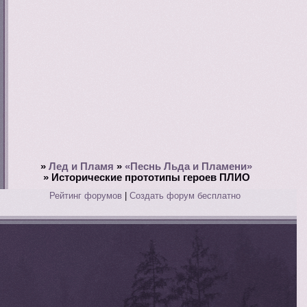
»
Лед и Пламя
»
«Песнь Льда и Пламени»
»
Исторические прототипы героев ПЛИО
Рейтинг форумов
|
Создать форум бесплатно