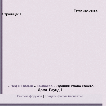
Тема закрыта
Страница:
1
»
Лед и Пламя
»
Кайвасса
»
Лучший глава своего
Дома. Раунд 1.
Рейтинг форумов
|
Создать форум бесплатно