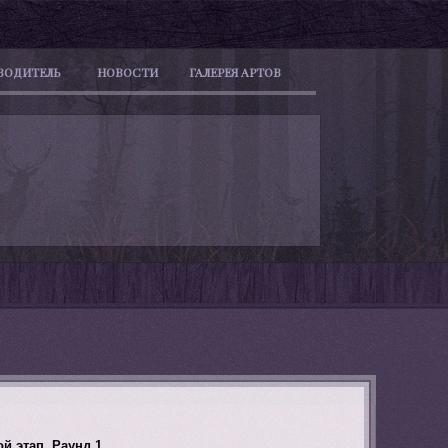
ВОДИТЕЛЬ
НОВОСТИ
ГАЛЕРЕЯ АРТОВ
 этап. Раунд 1.