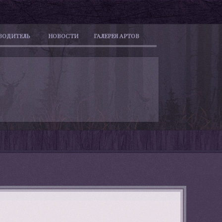
ВОДИТЕЛЬ
НОВОСТИ
ГАЛЕРЕЯ АРТОВ