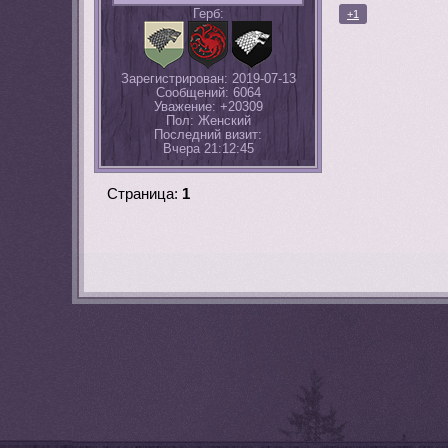
Герб:
+1
Зарегистрирован
: 2019-07-13
Сообщений:
6064
Уважение:
+20309
Пол:
Женский
Последний визит:
Вчера 21:12:45
Страница:
1