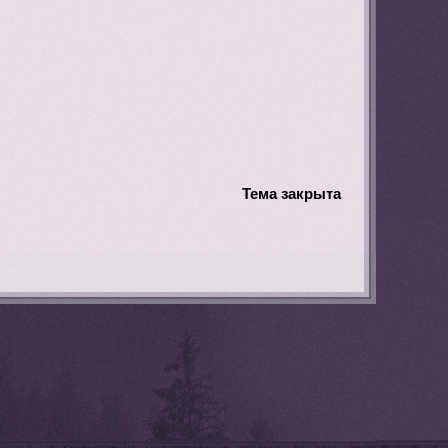
Тема закрыта