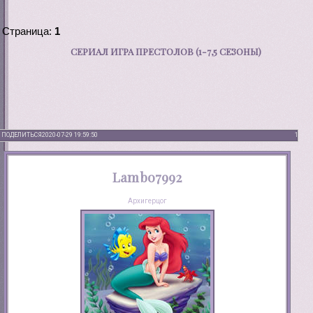
Страница:
1
СЕРИАЛ ИГРА ПРЕСТОЛОВ (1-7,5 СЕЗОНЫ)
ПОДЕЛИТЬСЯ
2020-07-29 19:59:50
1
Lambo7992
Архигерцог