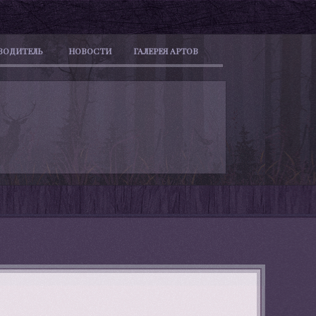
ВОДИТЕЛЬ
НОВОСТИ
ГАЛЕРЕЯ АРТОВ