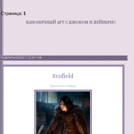
Страница:
1
КАНОНИЧНЫЙ АРТ С ДЖОНОМ И ДЕЙНЕРИС
ПОДЕЛИТЬСЯ
2020-11-22 20:17:46
1
Scofield
Хранитель Севера