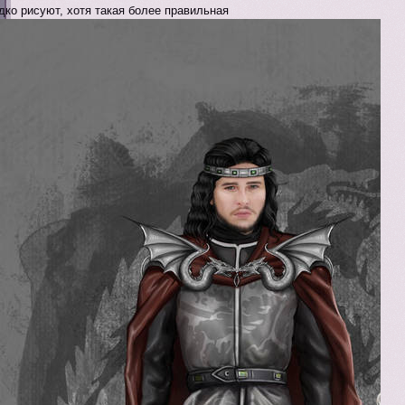
дко рисуют, хотя такая более правильная