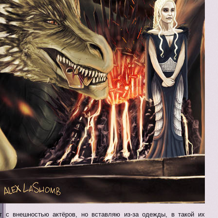
т с внешностью актёров, но вставляю из-за одежды, в такой их