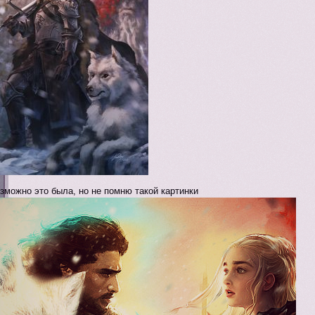
зможно это была, но не помню такой картинки