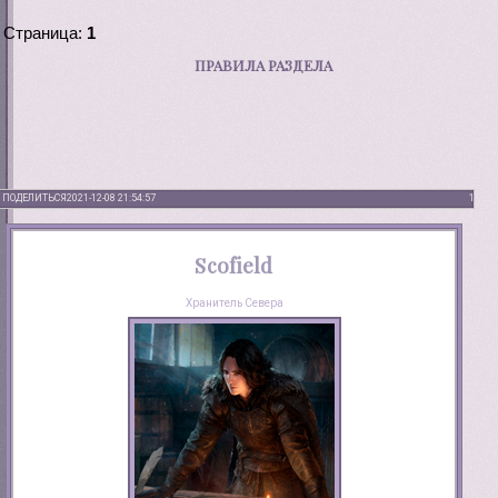
Страница:
1
ПРАВИЛА РАЗДЕЛА
ПОДЕЛИТЬСЯ
2021-12-08 21:54:57
1
Scofield
Хранитель Севера