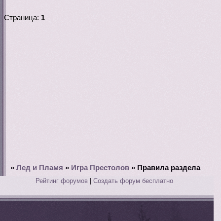
Страница:
1
»
Лед и Пламя
»
Игра Престолов
»
Правила раздела
Рейтинг форумов
|
Создать форум бесплатно