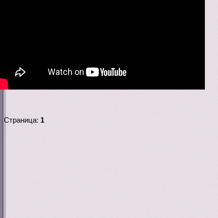
Страница:
1