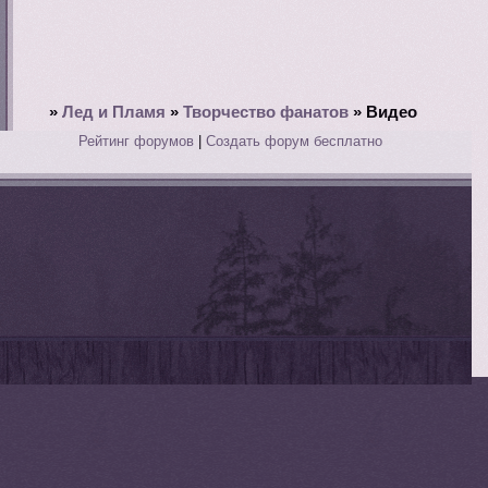
»
Лед и Пламя
»
Творчество фанатов
»
Видео
Рейтинг форумов
|
Создать форум бесплатно