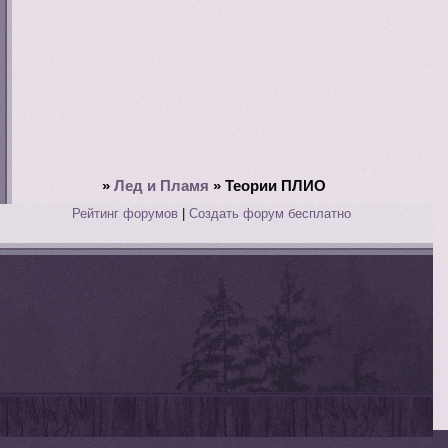
»
Лед и Пламя
»
Теории ПЛИО
Рейтинг форумов
|
Создать форум бесплатно