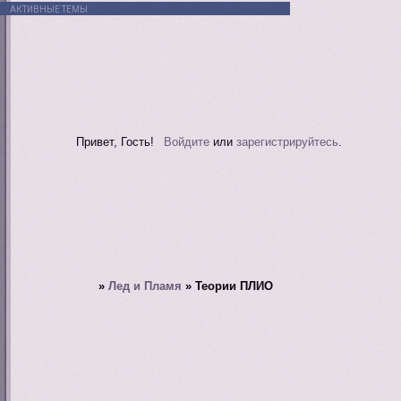
АКТИВНЫЕ ТЕМЫ
Привет, Гость!
Войдите
или
зарегистрируйтесь
.
»
Лед и Пламя
»
Теории ПЛИО